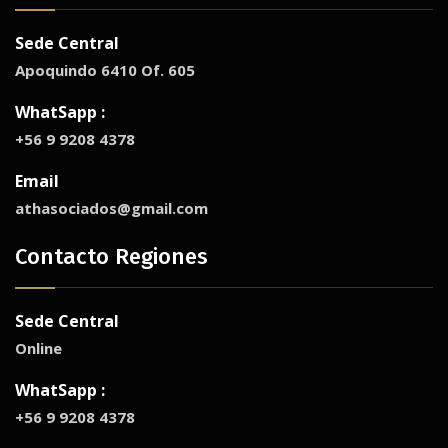
Sede Central
Apoquindo 6410 Of. 605
WhatSapp :
+56 9 9208 4378
Email
athasociados@gmail.com
Contacto Regiones
Sede Central
Online
WhatSapp :
+56 9 9208 4378