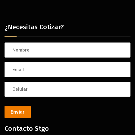
¿Necesitas Cotizar?
Enviar
Contacto Stgo