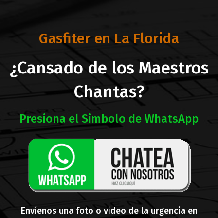
Gasfiter en La Florida
¿Cansado de los Maestros
Chantas?
Presiona el Simbolo de WhatsApp
Envíenos una foto o video de la urgencia en