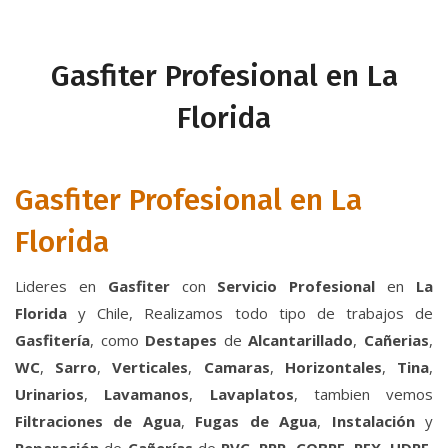
Gasfiter Profesional en La
Florida
Gasfiter Profesional en La
Florida
Lideres en
Gasfiter
con
Servicio
Profesional
en
La
Florida
y Chile, Realizamos todo tipo de trabajos de
Gasfitería
, como
Destapes
de
Alcantarillado
,
Cañerias
,
WC
,
Sarro
,
Verticales
,
Camaras
,
Horizontales
,
Tina
,
Urinarios
,
Lavamanos
,
Lavaplatos
, tambien vemos
Filtraciones de Agua
,
Fugas de Agua
,
Instalación
y