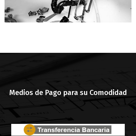
Medios de Pago para su Comodidad