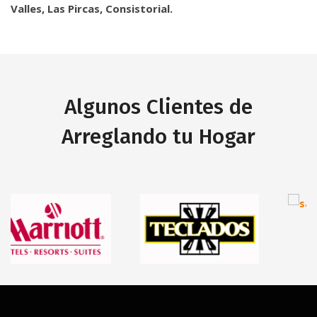
Valles
,
Las Pircas
,
Consistorial
.
Algunos Clientes de
Arreglando tu Hogar